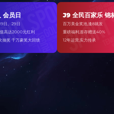
人 会员日
J9 全民百家乐 锦
19日、29日
百万美金奖池,逢8就发
值高达2000元红利
重磅福利,首存赠送40%
次抽奖 千万豪奖大回馈
12年运营,实力传承