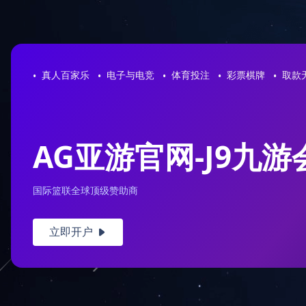
·
真人百家乐
·
电子与电竞
·
体育投注
·
彩票棋牌
·
取款
AG亚游官网-J9九
国际篮联全球顶级赞助商
立即开户
