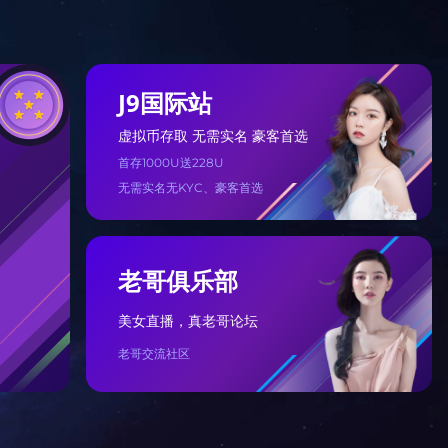
J9国际站
虚拟币存取 无需实名 豪客首选
首存1000U送228U
无需实名无KYC、豪客首选
老哥俱乐部
美女直播，真老哥论坛
老哥交流社区